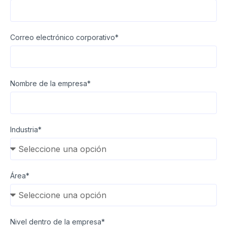
Correo electrónico corporativo*
Nombre de la empresa*
Industria*
Área*
Nivel dentro de la empresa*