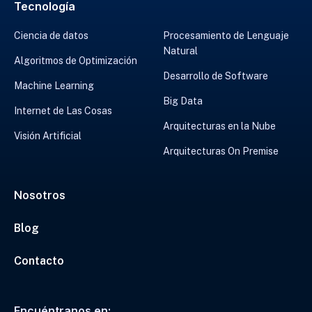
Tecnología
Ciencia de datos
Procesamiento de Lenguaje
Natural
Algoritmos de Optimización
Desarrollo de Software
Machine Learning
Big Data
Internet de Las Cosas
Arquitecturas en la Nube
Visión Artificial
Arquitecturas On Premise
Nosotros
Blog
Contacto
Encuéntranos en: