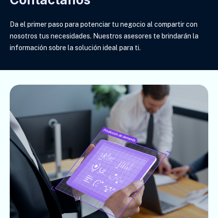
Da el primer paso para potenciar tu negocio al compartir con
nosotros tus necesidades. Nuestros asesores te brindarán la
información sobre la solución ideal para ti
.