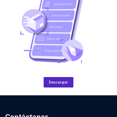
Descargar
Contáctanos