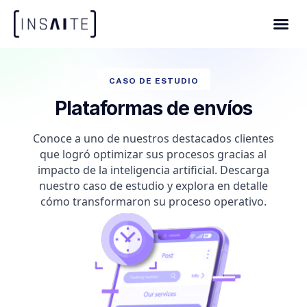
CASO DE ESTUDIO
Plataformas de envíos
Conoce a uno de nuestros destacados clientes
que logró optimizar sus procesos gracias al
impacto de la inteligencia artificial. Descarga
nuestro caso de estudio y explora en detalle
cómo transformaron su proceso operativo.