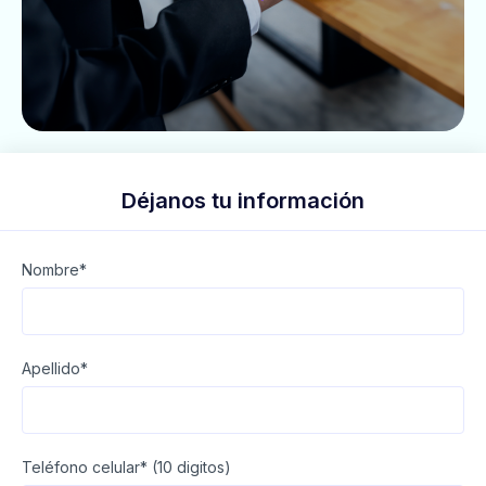
Déjanos tu información
Nombre*
Apellido*
Teléfono celular* (10 digitos)