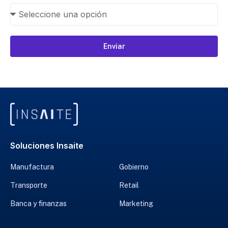
Enviar
Soluciones Insaite
Manufactura
Gobierno
Transporte
Retail
Banca y finanzas
Marketing