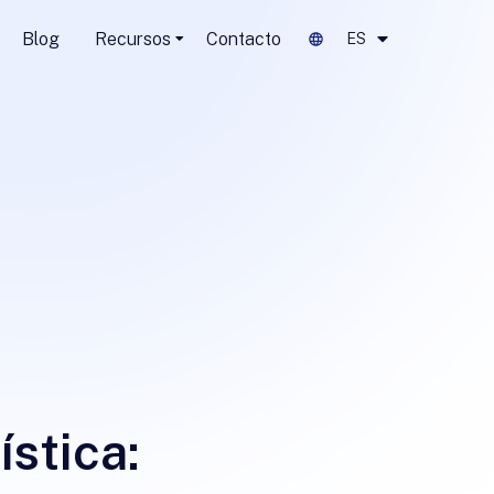
Blog
Recursos
Contacto
ES
ística: