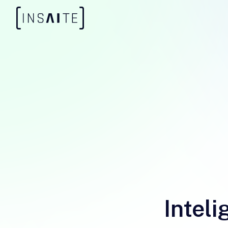
Inteli