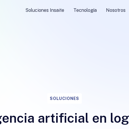
Soluciones Insaite
Tecnología
Nosotros
SOLUCIONES
gencia artificial en log