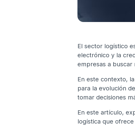
El sector logístico 
electrónico y la cre
empresas a buscar n
En este contexto, la
para la evolución de
tomar decisiones má
En este artículo, e
logística que ofrece 