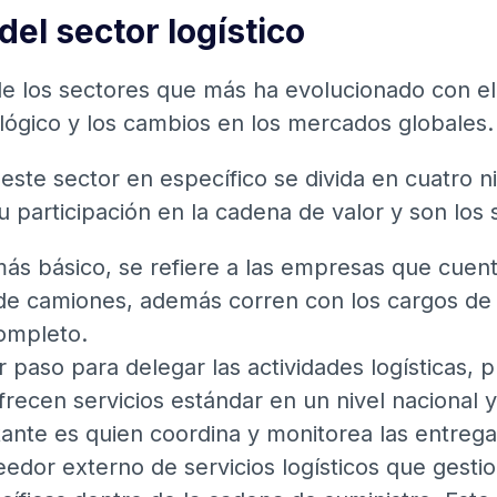
del sector logístico
 de los sectores que más ha evolucionado con e
ológico y los cambios en los mercados globales
este sector en específico se divida en cuatro ni
 participación en la cadena de valor y son los 
más básico, se refiere a las empresas que cuen
 de camiones, además corren con los cargos de
completo.
 paso para delegar las actividades logísticas, 
frecen servicios estándar en un nivel nacional y
ante es quien coordina y monitorea las entreg
edor externo de servicios logísticos que gestio