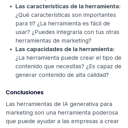
Las características de la herramienta:
¿Qué características son importantes
para ti? ¿La herramienta es fácil de
usar? ¿Puedes integrarla con tus otras
herramientas de marketing?
Las capacidades de la herramienta:
¿La herramienta puede crear el tipo de
contenido que necesitas? ¿Es capaz de
generar contenido de alta calidad?
Conclusiones
Las herramientas de IA generativa para
marketing son una herramienta poderosa
que puede ayudar a las empresas a crear