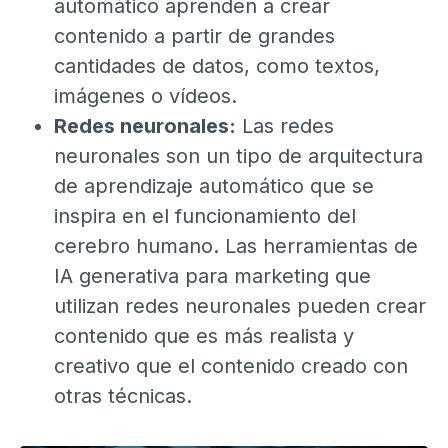
automático aprenden a crear
contenido a partir de grandes
cantidades de datos, como textos,
imágenes o vídeos.
Redes neuronales:
Las redes
neuronales son un tipo de arquitectura
de aprendizaje automático que se
inspira en el funcionamiento del
cerebro humano. Las herramientas de
IA generativa para marketing que
utilizan redes neuronales pueden crear
contenido que es más realista y
creativo que el contenido creado con
otras técnicas.