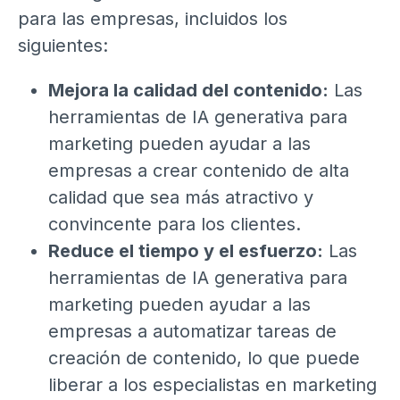
para las empresas, incluidos los
siguientes:
Mejora la calidad del contenido:
Las
herramientas de IA generativa para
marketing pueden ayudar a las
empresas a crear contenido de alta
calidad que sea más atractivo y
convincente para los clientes.
Reduce el tiempo y el esfuerzo:
Las
herramientas de IA generativa para
marketing pueden ayudar a las
empresas a automatizar tareas de
creación de contenido, lo que puede
liberar a los especialistas en marketing