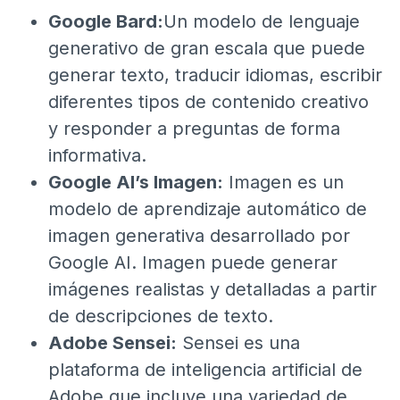
Google Bard:
Un modelo de lenguaje
generativo de gran escala que puede
generar texto, traducir idiomas, escribir
diferentes tipos de contenido creativo
y responder a preguntas de forma
informativa.
Google AI’s Imagen:
Imagen es un
modelo de aprendizaje automático de
imagen generativa desarrollado por
Google AI. Imagen puede generar
imágenes realistas y detalladas a partir
de descripciones de texto.
Adobe Sensei:
Sensei es una
plataforma de inteligencia artificial de
Adobe que incluye una variedad de