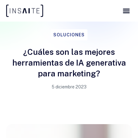
SOLUCIONES
¿Cuáles son las mejores
herramientas de IA generativa
para marketing?
5 diciembre 2023