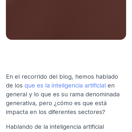
En el recorrido del blog, hemos hablado
de los
que es la inteligencia artificial
en
general y lo que es su rama denominada
generativa, pero ¿cómo es que está
impacta en los diferentes sectores?
Hablando de la inteligencia artificial