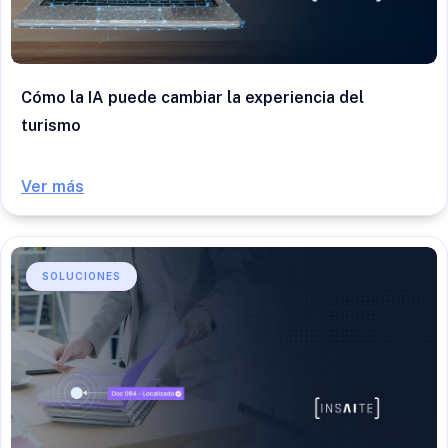
Cómo la IA puede cambiar la experiencia del
turismo
Ver más
SOLUCIONES