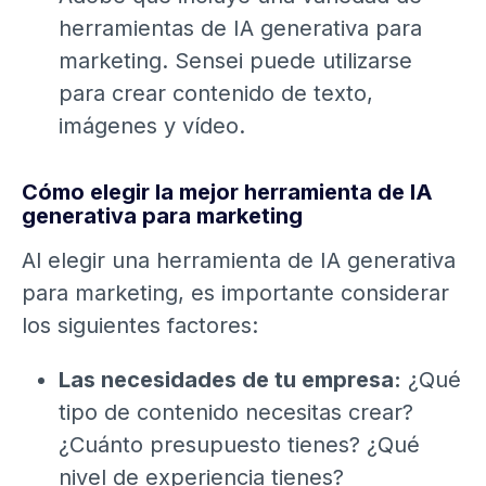
herramientas de IA generativa para
marketing. Sensei puede utilizarse
para crear contenido de texto,
imágenes y vídeo.
Cómo elegir la mejor herramienta de IA
generativa para marketing
Al elegir una herramienta de IA generativa
para marketing, es importante considerar
los siguientes factores:
Las necesidades de tu empresa:
¿Qué
tipo de contenido necesitas crear?
¿Cuánto presupuesto tienes? ¿Qué
nivel de experiencia tienes?