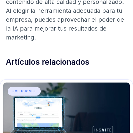
contenido de alta calidad y personalizado.
Al elegir la herramienta adecuada para tu
empresa, puedes aprovechar el poder de
la IA para mejorar tus resultados de
marketing.
Artículos relacionados
SOLUCIONES