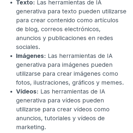
Texto:
Las herramientas de IA
generativa para texto pueden utilizarse
para crear contenido como artículos
de blog, correos electrónicos,
anuncios y publicaciones en redes
sociales.
Imágenes:
Las herramientas de IA
generativa para imágenes pueden
utilizarse para crear imágenes como
fotos, ilustraciones, gráficos y memes.
Vídeos:
Las herramientas de IA
generativa para vídeos pueden
utilizarse para crear vídeos como
anuncios, tutoriales y vídeos de
marketing.