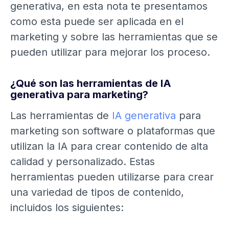
generativa, en esta nota te presentamos
como esta puede ser aplicada en el
marketing y sobre las herramientas que se
pueden utilizar para mejorar los proceso.
¿Qué son las herramientas de IA
generativa para marketing?
Las herramientas de
IA generativa
para
marketing son software o plataformas que
utilizan la IA para crear contenido de alta
calidad y personalizado. Estas
herramientas pueden utilizarse para crear
una variedad de tipos de contenido,
incluidos los siguientes: