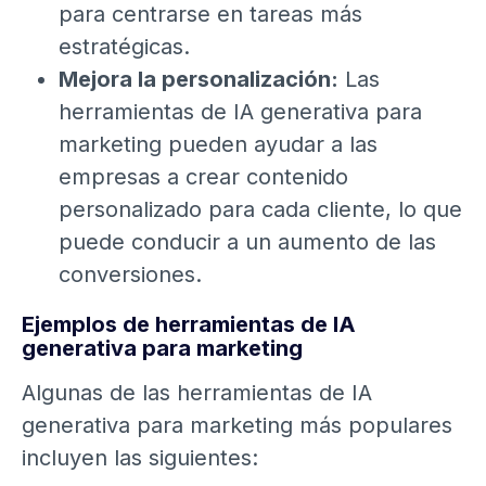
para centrarse en tareas más
estratégicas.
Mejora la personalización:
Las
herramientas de IA generativa para
marketing pueden ayudar a las
empresas a crear contenido
personalizado para cada cliente, lo que
puede conducir a un aumento de las
conversiones.
Ejemplos de herramientas de IA
generativa para marketing
Algunas de las herramientas de IA
generativa para marketing más populares
incluyen las siguientes: