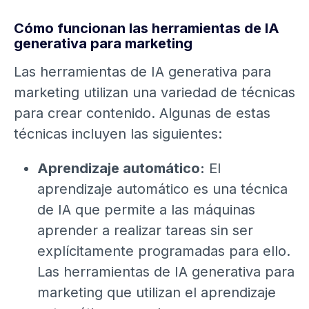
Cómo funcionan las herramientas de IA
generativa para marketing
Las herramientas de IA generativa para
marketing utilizan una variedad de técnicas
para crear contenido. Algunas de estas
técnicas incluyen las siguientes:
Aprendizaje automático:
El
aprendizaje automático es una técnica
de IA que permite a las máquinas
aprender a realizar tareas sin ser
explícitamente programadas para ello.
Las herramientas de IA generativa para
marketing que utilizan el aprendizaje