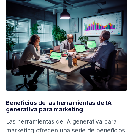
Beneficios de las herramientas de IA
generativa para marketing
Las herramientas de IA generativa para
marketing ofrecen una serie de beneficios