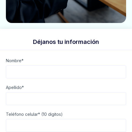
Déjanos tu información
Nombre*
Apellido*
Teléfono celular* (10 digitos)