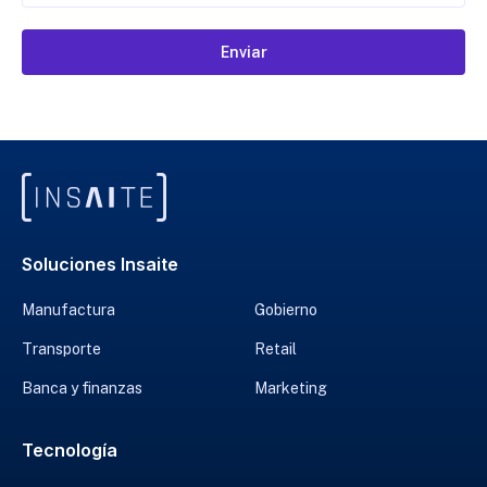
Enviar
Soluciones Insaite
Manufactura
Gobierno
Transporte
Retail
Banca y finanzas
Marketing
Tecnología