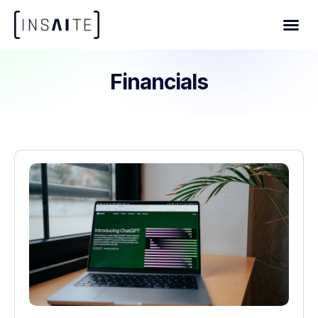
Financials