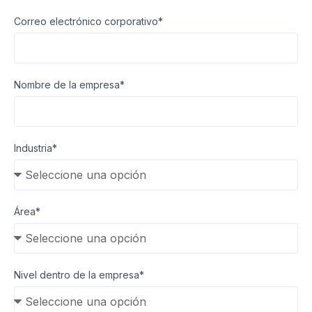
Correo electrónico corporativo*
Nombre de la empresa*
Industria*
Área*
Nivel dentro de la empresa*