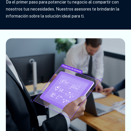
Da el primer paso para potenciar tu negocio al compartir con
nosotros tus necesidades. Nuestros asesores te brindarán la
información sobre la solución ideal para ti
.