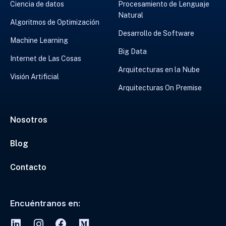
Ciencia de datos
Procesamiento de Lenguaje
Natural
Algoritmos de Optimización
Desarrollo de Software
Machine Learning
Big Data
Internet de Las Cosas
Arquitecturas en la Nube
Visión Artificial
Arquitecturas On Premise
Nosotros
Blog
Contacto
Encuéntranos en: